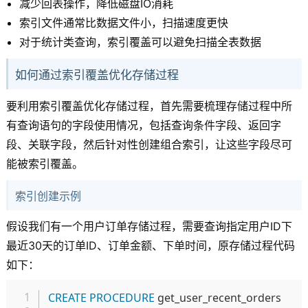
减少回表操作，降低磁盘IO消耗
索引文件通常比数据文件小，扫描速度更快
对于统计类查询，索引覆盖可以避免扫描全表数据
如何通过索引覆盖优化存储过程
要利用索引覆盖优化存储过程，首先需要梳理存储过程中所
有查询语句的字段使用情况，包括查询条件字段、返回字
段、关联字段，然后针对性创建组合索引，让这些字段尽可
能被索引覆盖。
索引创建示例
假设我们有一个用户订单存储过程，需要查询指定用户ID下
最近30天的订单ID、订单金额、下单时间，原存储过程代码
如下：
复制
CREATE
PROCEDURE
 get_user_recent_orders
