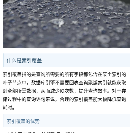
什么是索引覆盖
索引覆盖指的是查询所需要的所有字段都包含在某个索引的
叶子节点中，数据库引擎不需要回表查询聚簇索引就能获取
到全部所需数据，从而减少IO次数，提升查询效率。对于存
储过程中的查询语句来说，合理的索引覆盖能大幅降低查询
耗时。
索引覆盖的优势