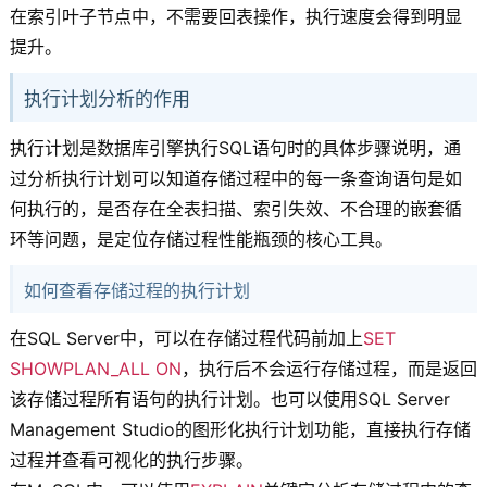
在索引叶子节点中，不需要回表操作，执行速度会得到明显
提升。
执行计划分析的作用
执行计划是数据库引擎执行SQL语句时的具体步骤说明，通
过分析执行计划可以知道存储过程中的每一条查询语句是如
何执行的，是否存在全表扫描、索引失效、不合理的嵌套循
环等问题，是定位存储过程性能瓶颈的核心工具。
如何查看存储过程的执行计划
在SQL Server中，可以在存储过程代码前加上
SET
SHOWPLAN_ALL ON
，执行后不会运行存储过程，而是返回
该存储过程所有语句的执行计划。也可以使用SQL Server
Management Studio的图形化执行计划功能，直接执行存储
过程并查看可视化的执行步骤。