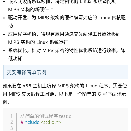
嵌入式设备系统移植，将定制化的 Linux 系统适配到
MIPS 架构的新硬件上
驱动开发，为 MIPS 架构的硬件编写对应的 Linux 内核驱
动
应用程序移植，将现有应用通过交叉编译工具链迁移到
MIPS 架构的 Linux 系统运行
系统优化，针对 MIPS 架构的特性优化系统运行效率，降
低功耗
交叉编译简单示例
如果要在 x86 主机上编译 MIPS 架构的 Linux 程序，需要使
用 MIPS 交叉编译工具链，以下是一个简单的 C 程序编译示
例：
复制
// 简单的测试程序 test.c
#
include
<stdio.h>