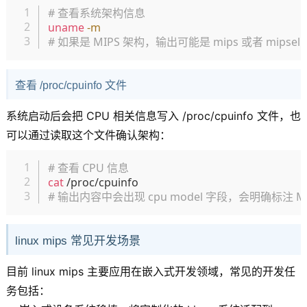
复制
# 查看系统架构信息
uname
-m
# 如果是 MIPS 架构，输出可能是 mips 或者 mipsel
查看 /proc/cpuinfo 文件
系统启动后会把 CPU 相关信息写入 /proc/cpuinfo 文件，也
可以通过读取这个文件确认架构：
复制
# 查看 CPU 信息
cat
# 输出内容中会出现 cpu model 字段，会明确标注 
linux mips 常见开发场景
目前 linux mips 主要应用在嵌入式开发领域，常见的开发任
务包括：