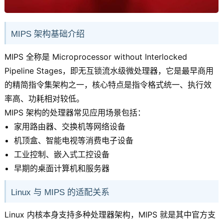
MIPS 架构基础介绍
MIPS 全称是 Microprocessor without Interlocked
Pipeline Stages，即无互锁流水级微处理器，它是最早商用
的精简指令集架构之一，核心特点是指令格式统一、执行效
率高、功耗相对较低。
MIPS 架构的处理器常见应用场景包括：
家用路由器、交换机等网络设备
机顶盒、智能电视等消费电子设备
工业控制、嵌入式工控设备
早期的桌面计算机和服务器
Linux 与 MIPS 的适配关系
Linux 内核本身支持多种处理器架构，MIPS 就是其中官方支