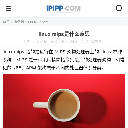
首页
>
服务器
>
Linux Server
linux mips是什么意思
来源：
个人站长
作者：缓存小熊猫
头衔：程序员
linux mips 指的是运行在 MIPS 架构处理器上的 Linux 操作
系统，MIPS 是一种采用精简指令集设计的处理器架构，和常
见的 x86、ARM 架构属于不同的处理器体系分类。