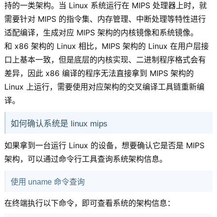
持的一类架构。当 Linux 系统运行在 MIPS 处理器上时，就
需要针对 MIPS 的指令集、内存管理、中断处理等特性进行
适配编译，生成对应 MIPS 架构的内核镜像和系统镜像。
和 x86 架构的 Linux 相比，MIPS 架构的 Linux 在用户层接
口上基本一致，但是底层的内核实现、二进制程序格式会有
差异，因此 x86 编译的程序无法直接拿到 MIPS 架构的
Linux 上运行，需要使用对应架构的交叉编译工具链重新编
译。
如何确认系统是 linux mips
如果拿到一台运行 Linux 的设备，想要确认它是否是 MIPS
架构，可以通过命令行工具查询系统架构信息。
使用 uname 命令查询
在终端执行以下命令，即可查看系统的架构信息：