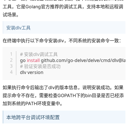
工具，它是Golang官方推荐的调试工具，支持本地和远程调
试场景。
安装dlv工具
在终端中执行以下命令安装dlv，不同系统的安装命令一致：
复制
# 安装dlv调试工具
go 
install
# 验证安装是否成功
如果执行命令后输出了dlv的版本信息，说明安装成功。如果
提示命令不存在，需要检查GOPATH下的bin目录是否已经添
加到系统的PATH环境变量中。
本地跨平台调试环境配置