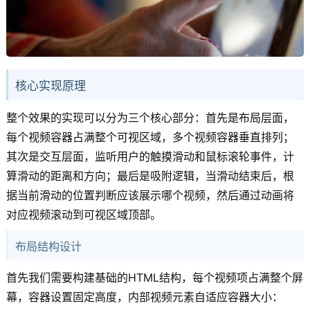
核心实现原理
整个效果的实现可以分为三个核心部分：首先是布局层面，
每个视频容器占满整个可视区域，多个视频容器垂直排列；
其次是交互层面，监听用户的触摸滑动和鼠标滚轮事件，计
算滑动的距离和方向；最后是吸附逻辑，当滑动结束后，根
据当前滑动的位置判断应该展示哪个视频，然后通过动画将
对应视频滚动到可视区域顶部。
布局结构设计
首先我们需要构建基础的HTML结构，每个视频项占满整个屏
幕，容器设置固定高度，内部视频元素自适应容器大小：