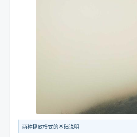
两种播放模式的基础说明