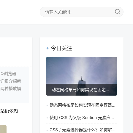
今日关注
QQ浏览器
将详细介绍新
明两种播放模
动态网格布局如何实现在固定容器中让单元格自适应调整
动态网格布局如何实现在固定容器中让单元格自适应调整
网站仍依赖
使用 CSS 为父级 Section 元素应用奇偶逻辑
CSS子元素选择器是什么？如何解决特定元素样式覆盖问题