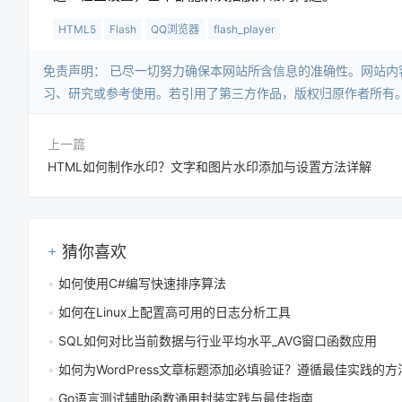
HTML5
Flash
QQ浏览器
flash_player
免责声明：​ 已尽一切努力确保本网站所含信息的准确性。网站
习、研究或参考使用。若引用了第三方作品，版权归原作者所有
上一篇
HTML如何制作水印？文字和图片水印添加与设置方法详解
猜你喜欢
如何使用C#编写快速排序算法
如何在Linux上配置高可用的日志分析工具
SQL如何对比当前数据与行业平均水平_AVG窗口函数应用
如何为WordPress文章标题添加必填验证？遵循最佳实践的方法有哪
Go语言测试辅助函数通用封装实践与最佳指南