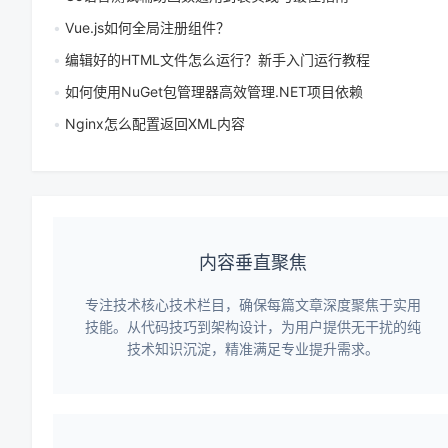
Vue.js如何全局注册组件？
编辑好的HTML文件怎么运行？新手入门运行教程
如何使用NuGet包管理器高效管理.NET项目依赖
Nginx怎么配置返回XML内容
内容垂直聚焦
专注技术核心技术栏目，确保每篇文章深度聚焦于实用
技能。从代码技巧到架构设计，为用户提供无干扰的纯
技术知识沉淀，精准满足专业提升需求。