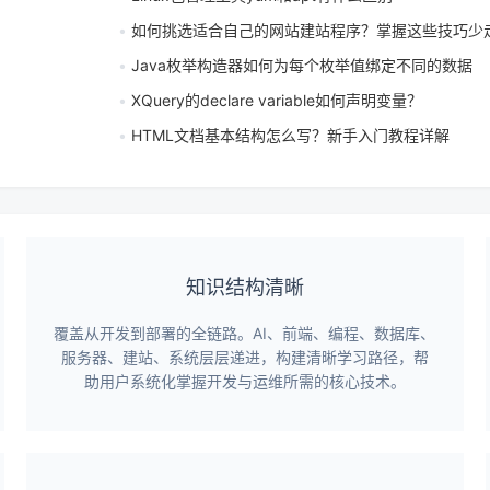
如何挑选适合自己的网站建站程序？掌握这些技巧少
Java枚举构造器如何为每个枚举值绑定不同的数据
XQuery的declare variable如何声明变量？
HTML文档基本结构怎么写？新手入门教程详解
知识结构清晰
覆盖从开发到部署的全链路。AI、前端、编程、数据库、
服务器、建站、系统层层递进，构建清晰学习路径，帮
助用户系统化掌握开发与运维所需的核心技术。