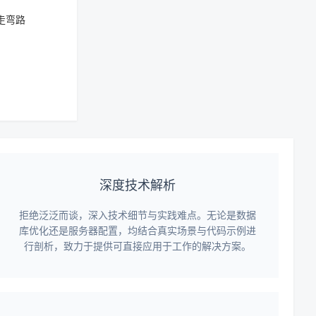
走弯路
深度技术解析
拒绝泛泛而谈，深入技术细节与实践难点。无论是数据
库优化还是服务器配置，均结合真实场景与代码示例进
行剖析，致力于提供可直接应用于工作的解决方案。