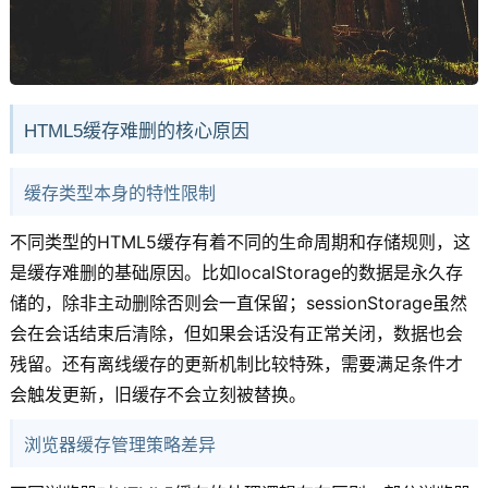
HTML5缓存难删的核心原因
缓存类型本身的特性限制
不同类型的HTML5缓存有着不同的生命周期和存储规则，这
是缓存难删的基础原因。比如localStorage的数据是永久存
储的，除非主动删除否则会一直保留；sessionStorage虽然
会在会话结束后清除，但如果会话没有正常关闭，数据也会
残留。还有离线缓存的更新机制比较特殊，需要满足条件才
会触发更新，旧缓存不会立刻被替换。
浏览器缓存管理策略差异