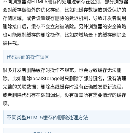
不同浏览器对HTML5缓存的处理逻辑存在区别，部分浏览器
会对缓存做额外的优化存储，比如把缓存数据放到受保护的
存储区域，或者设置缓存删除的延迟机制，导致开发者调用
删除接口后，缓存不会立刻被清除。另外浏览器的安全策略
也可能限制缓存的删除操作，比如跨域场景下的缓存删除会
被拦截。
代码层面的操作误区
很多开发者删除缓存时操作不规范，也会导致缓存无法删
除。比如删除localStorage时只删除了部分键名，没有清理
完整的关联数据；删除离线缓存时没有正确触发更新流程，
或者删除代码存在逻辑漏洞，没有覆盖所有需要清理的缓存
项。
不同类型HTML5缓存的删除处理方法