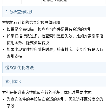
2. 分析查询瓶颈
根据执行计划的结果定位具体问题：
如果是全表扫描，检查查询条件是否有合适的索引
如果扫描行数过多，检查索引是否失效，比如对索引字段
使用函数、隐式类型转换
如果出现文件排序或临时表，检查排序、分组字段是否有
索引支持
慢SQL优化方法
索引优化
索引是提升查询性能最有效的手段，优化时需要注意：
为查询条件的字段建立合适的索引，优先选择区分度高的
字段