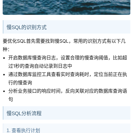
慢SQL的识别方式
要优化SQL首先需要找到慢SQL，常用的识别方式有以下几
种：
开启数据库慢查询日志，设置合理的慢查询阈值，比如超
过1秒的查询自动记录到日志中
通过数据库监控工具查看实时查询耗时，定位当前正在执
行的慢查询
分析业务接口的响应时间，反向关联对应的数据库查询语
句
慢SQL分析流程
1. 查看执行计划