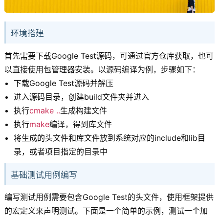
环境搭建
首先需要下载Google Test源码，可通过官方仓库获取，也可
以直接使用包管理器安装。以源码编译为例，步骤如下：
下载Google Test源码并解压
进入源码目录，创建build文件夹并进入
执行
cmake ..
生成构建文件
执行
make
编译，得到库文件
将生成的头文件和库文件放到系统对应的include和lib目
录，或者项目指定的目录中
基础测试用例编写
编写测试用例需要包含Google Test的头文件，使用框架提供
的宏定义来声明测试。下面是一个简单的示例，测试一个加