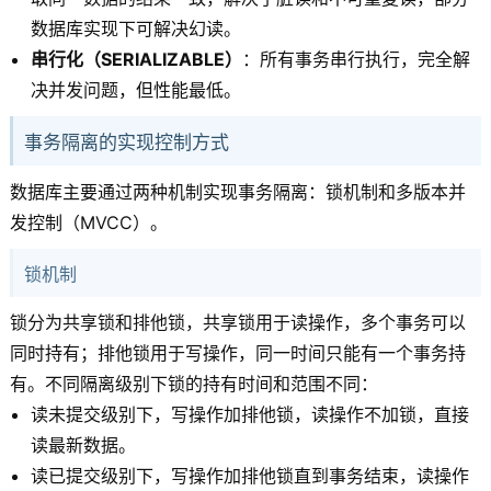
数据库实现下可解决幻读。
串行化（SERIALIZABLE）
：所有事务串行执行，完全解
决并发问题，但性能最低。
事务隔离的实现控制方式
数据库主要通过两种机制实现事务隔离：锁机制和多版本并
发控制（MVCC）。
锁机制
锁分为共享锁和排他锁，共享锁用于读操作，多个事务可以
同时持有；排他锁用于写操作，同一时间只能有一个事务持
有。不同隔离级别下锁的持有时间和范围不同：
读未提交级别下，写操作加排他锁，读操作不加锁，直接
读最新数据。
读已提交级别下，写操作加排他锁直到事务结束，读操作