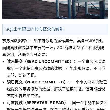
SQL事务隔离的核心概念与级别
事务是数据库中一组不可分割的操作集合，具备ACID特性，
而隔离性就是其中重要的一环。SQL标准定义了四种事务隔
离级别，从低到高分别是：
读未提交（READ UNCOMMITTED）
：一个事务可以读
取另一个未提交事务修改的数据，可能出现脏读、不可重
复读、幻读问题。
读已提交（READ COMMITTED）
：一个事务只能读取已
经提交的事务修改的数据，解决了脏读问题，但可能出现
不可重复读和幻读。
可重复读（REPEATABLE READ）
：同一个事务中多次读
取同一数据的结果一致，解决了脏读和不可重复读，部分