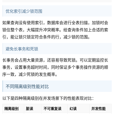
优化索引减少锁范围
如果查询没有使用索引，数据库会进行全表扫描，加锁时会
锁住整个表，大幅提升冲突概率。给查询条件加上合适的索
引，能让锁只锁定符合条件的行，减少锁的范围。
避免长事务和死锁
长事务会占用大量资源，还容易导致死锁。可以定期监控长
事务，设置事务超时时间，同时保证多个事务操作资源的顺
序一致，减少死锁的发生概率。
不同隔离级别性能对比
以下是四种隔离级别在并发场景下的性能表现对比：
隔离级别
脏读
不可重复读
幻读
并发性能