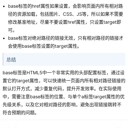
base标签的href属性如果设置，会影响页面内所有相对路
径的资源加载，包括图片、CSS、JS等，所以如果不需要
修改基准地址，尽量不要设置href属性，只设置target即
可。
base标签对绝对路径的链接无效，只有相对路径的链接才
会使用base标签设置的target属性。
总结
base标签是HTML5中一个非常实用的头部配置标签，通过设
置它的target属性，可以快速统一页面内所有相对路径链接的
默认打开方式，减少重复代码，提升开发效率。在实际使用
中，需要注意base标签的位置、与单个a标签target属性的优
先级关系，以及它对相对路径的影响，避免出现链接跳转不
符合预期的问题。