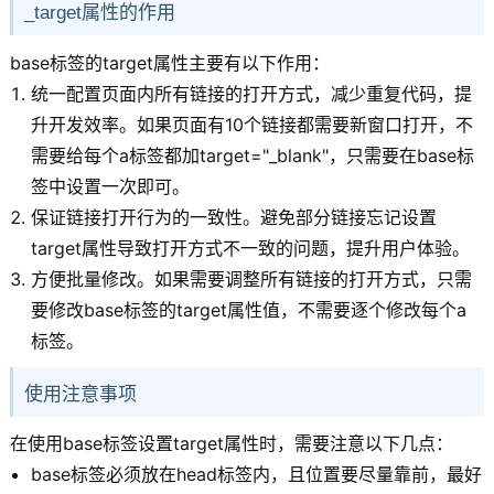
_target属性的作用
base标签的target属性主要有以下作用：
统一配置页面内所有链接的打开方式，减少重复代码，提
升开发效率。如果页面有10个链接都需要新窗口打开，不
需要给每个a标签都加target="_blank"，只需要在base标
签中设置一次即可。
保证链接打开行为的一致性。避免部分链接忘记设置
target属性导致打开方式不一致的问题，提升用户体验。
方便批量修改。如果需要调整所有链接的打开方式，只需
要修改base标签的target属性值，不需要逐个修改每个a
标签。
使用注意事项
在使用base标签设置target属性时，需要注意以下几点：
base标签必须放在head标签内，且位置要尽量靠前，最好