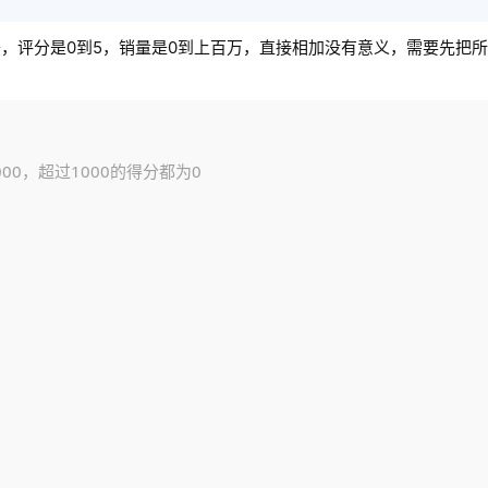
，评分是0到5，销量是0到上百万，直接相加没有意义，需要先把