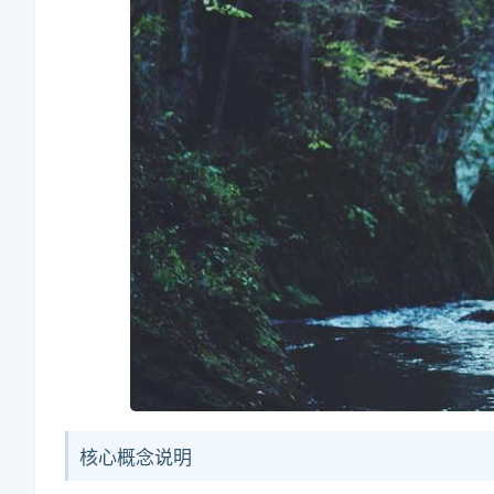
核心概念说明