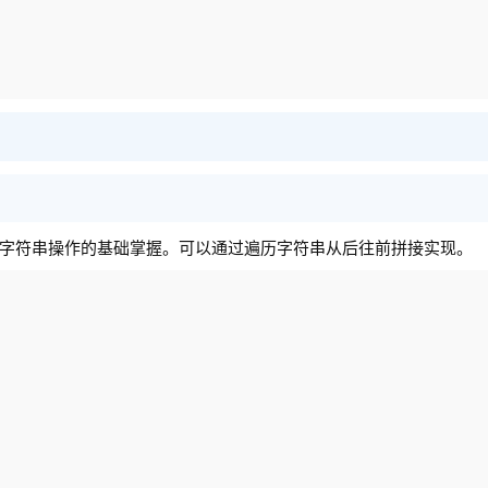
字符串操作的基础掌握。可以通过遍历字符串从后往前拼接实现。