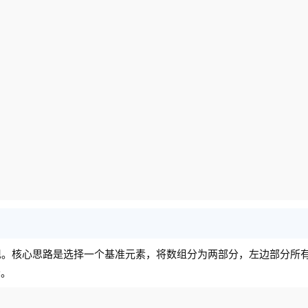
现。核心思路是选择一个基准元素，将数组分为两部分，左边部分所
分。