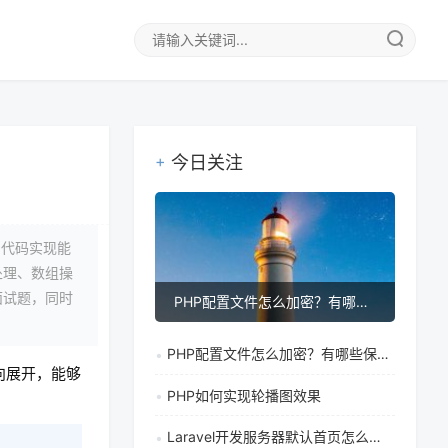
今日关注
和代码实现能
处理、数组操
面试题，同时
PHP配置文件怎么加密？有哪些保护敏感信息的方法
PHP配置文件怎么加密？有哪些保护敏感信息的方法
向展开，能够
PHP如何实现轮播图效果
Laravel开发服务器默认首页怎么配置