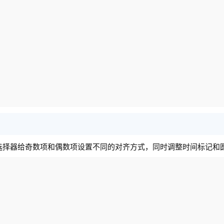
选择器给奇数项和偶数项设置不同的对齐方式，同时调整时间标记和