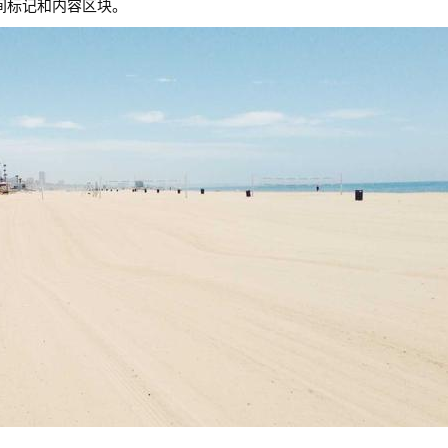
间标记和内容区块。