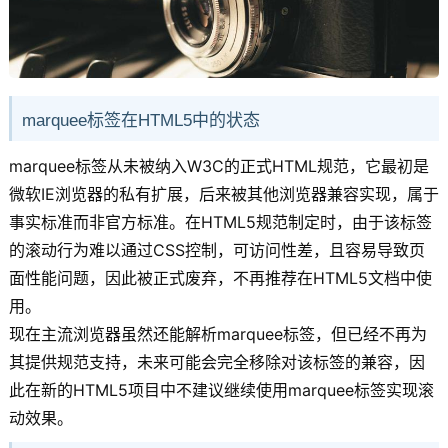
marquee标签在HTML5中的状态
marquee标签从未被纳入W3C的正式HTML规范，它最初是
微软IE浏览器的私有扩展，后来被其他浏览器兼容实现，属于
事实标准而非官方标准。在HTML5规范制定时，由于该标签
的滚动行为难以通过CSS控制，可访问性差，且容易导致页
面性能问题，因此被正式废弃，不再推荐在HTML5文档中使
用。
现在主流浏览器虽然还能解析marquee标签，但已经不再为
其提供规范支持，未来可能会完全移除对该标签的兼容，因
此在新的HTML5项目中不建议继续使用marquee标签实现滚
动效果。