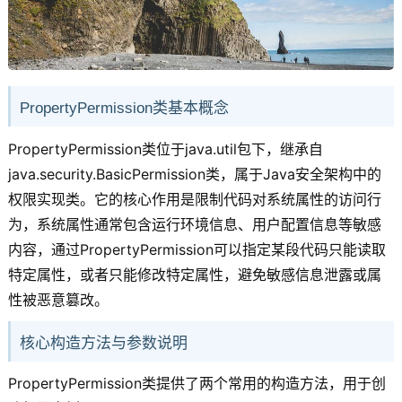
PropertyPermission类基本概念
PropertyPermission类位于java.util包下，继承自
java.security.BasicPermission类，属于Java安全架构中的
权限实现类。它的核心作用是限制代码对系统属性的访问行
为，系统属性通常包含运行环境信息、用户配置信息等敏感
内容，通过PropertyPermission可以指定某段代码只能读取
特定属性，或者只能修改特定属性，避免敏感信息泄露或属
性被恶意篡改。
核心构造方法与参数说明
PropertyPermission类提供了两个常用的构造方法，用于创