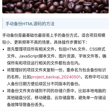
手动备份HTML源码的方法
手动备份是最基础也最容易上手的备份方式，适合项目规模
较小、更新频率不高的场景，具体操作步骤如下：
首先整理项目所有相关文件，包括HTML文件、CSS样式
文件、JavaScript脚本文件、图片资源、字体文件等，确
保所有和项目运行相关的文件都包含在内。
将整理好的项目文件夹复制一份，重命名为包含备份标识
的名称，比如
project_backup_20240501
，名称中可以加
入备份日期方便后续区分不同版本的备份。
将备份文件夹存储到不同的存储介质中，比如本地电脑的
其他磁盘分区、移动硬盘、云存储盘等，避免单一存储设
备故障导致备份丢失。