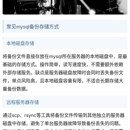
常见mysql备份存储方式
本地磁盘存储
将备份文件直接存放在mysql所在服务器的本地磁盘中，是最
基础的存储方式。操作简单，读写速度快，不需要额外依赖
外部存储服务。缺点是服务器磁盘故障时会同时丢失备份文
件，单点风险高，且本地磁盘容量有限，不适合长期存储大
量备份数据。
远程服务器存储
通过scp、rsync等工具将备份文件传输到其他独立的服务器
磁盘中存储，避免了单台服务器故障导致备份丢失的问题。