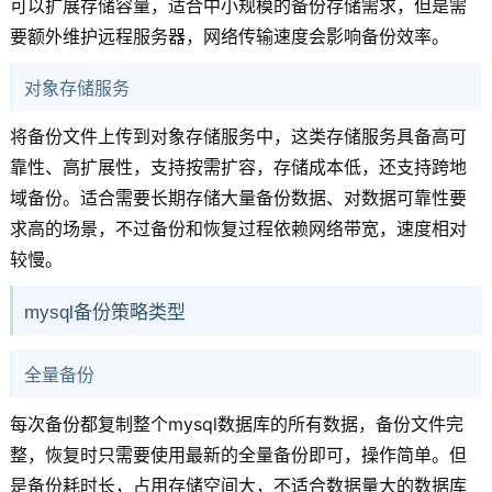
可以扩展存储容量，适合中小规模的备份存储需求，但是需
要额外维护远程服务器，网络传输速度会影响备份效率。
对象存储服务
将备份文件上传到对象存储服务中，这类存储服务具备高可
靠性、高扩展性，支持按需扩容，存储成本低，还支持跨地
域备份。适合需要长期存储大量备份数据、对数据可靠性要
求高的场景，不过备份和恢复过程依赖网络带宽，速度相对
较慢。
mysql备份策略类型
全量备份
每次备份都复制整个mysql数据库的所有数据，备份文件完
整，恢复时只需要使用最新的全量备份即可，操作简单。但
是备份耗时长，占用存储空间大，不适合数据量大的数据库