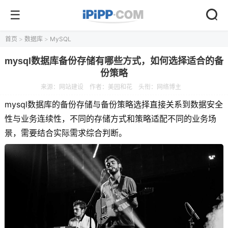
首页
>
数据库
>
MySQL
mysql数据库备份存储有哪些方式，如何选择适合的备
份策略
来源：
网站建设
作者：美园和花
头衔：网络博主
mysql数据库的备份存储与备份策略选择直接关系到数据安全
性与业务连续性，不同的存储方式和策略适配不同的业务场
景，需要结合实际需求综合判断。