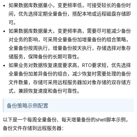
如果数据库数据量小，变更频率低，可接受较长的备份时
间，优先选择定期全量备份，搭配本地或远程磁盘存储即
可。
如果数据库数据量大，变更频率高，需要尽可能减少备份
对业务的影响，可采用全量备份加增量备份的组合策略，
全量备份按周执行，增量备份按天执行，存储选择对象存
储服务，保障备份的长期可靠性。
如果业务对数据恢复速度要求高，RTO要求短，优先选择
全量备份加差异备份的组合，减少恢复时需要处理的备份
文件数量，存储可采用远程服务器加对象存储的双存储方
式，兼顾恢复速度和备份可靠性。
备份策略示例配置
以下是一个每周全量备份、每天增量备份的shell脚本示例，
备份文件存储到远程服务器：