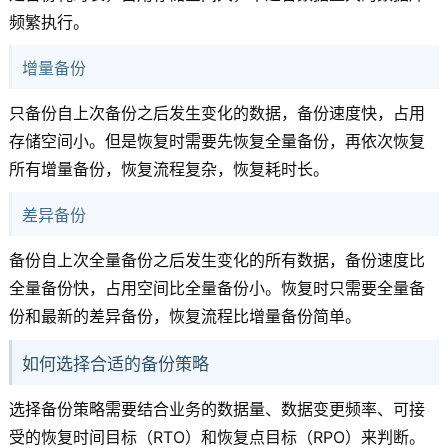
频繁执行。
增量备份
只备份自上次备份之后发生变化的数据，备份速度快，占用
存储空间小。但是恢复时需要先恢复全量备份，再依次恢复
所有增量备份，恢复流程复杂，恢复耗时长。
差异备份
备份自上次全量备份之后发生变化的所有数据，备份速度比
全量备份快，占用空间比全量备份小。恢复时只需要全量备
份和最新的差异备份，恢复流程比增量备份简单。
如何选择合适的备份策略
选择备份策略需要结合业务的数据量、数据变更频率、可接
受的恢复时间目标（RTO）和恢复点目标（RPO）来判断。