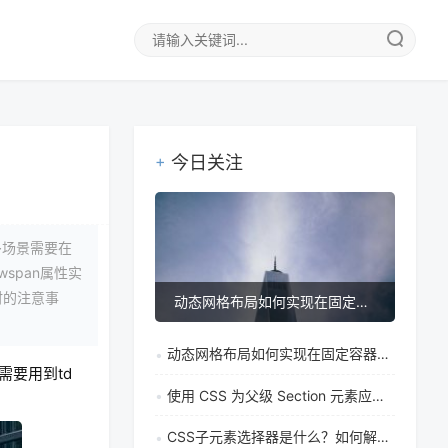
今日关注
很多场景需要在
span属性实
时的注意事
动态网格布局如何实现在固定容器中让单元格自适应调整
动态网格布局如何实现在固定容器中让单元格自适应调整
需要用到td
使用 CSS 为父级 Section 元素应用奇偶逻辑
CSS子元素选择器是什么？如何解决特定元素样式覆盖问题