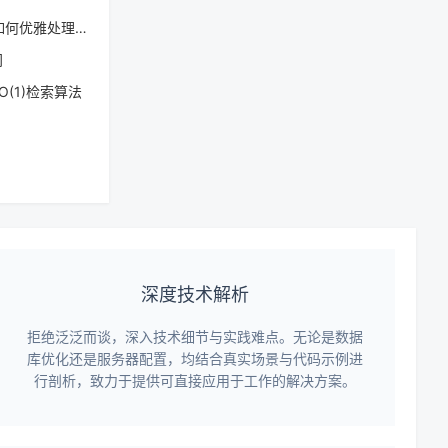
7如何优雅处理空值
间
(1)检索算法
深度技术解析
拒绝泛泛而谈，深入技术细节与实践难点。无论是数据
库优化还是服务器配置，均结合真实场景与代码示例进
行剖析，致力于提供可直接应用于工作的解决方案。