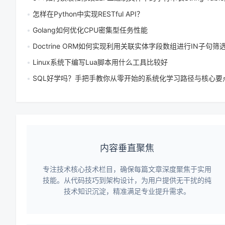
怎样在Python中实现RESTful API？
Golang如何优化CPU密集型任务性能
Doctrine ORM如何实现利用关联实体字段数组进行IN子句筛
Linux系统下编写Lua脚本用什么工具比较好
SQL好学吗？手把手教你从零开始的系统化学习路径与核心要
内容垂直聚焦
专注技术核心技术栏目，确保每篇文章深度聚焦于实用
技能。从代码技巧到架构设计，为用户提供无干扰的纯
技术知识沉淀，精准满足专业提升需求。