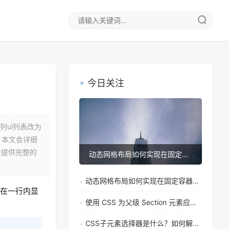
今日关注
ul列表改为
。本文会详细
还会提供完整的
动态网格布局如何实现在固定容器中让单元格自适应调整
动态网格布局如何实现在固定容器中让单元格自适应调整
且在一行内显
使用 CSS 为父级 Section 元素应用奇偶逻辑
CSS子元素选择器是什么？如何解决特定元素样式覆盖问题