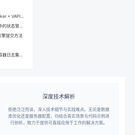
VAPID密钥实战
状态管理怎么做
搜索引擎提交方法
日志集中化管理
深度技术解析
拒绝泛泛而谈，深入技术细节与实践难点。无论是数据
库优化还是服务器配置，均结合真实场景与代码示例进
行剖析，致力于提供可直接应用于工作的解决方案。