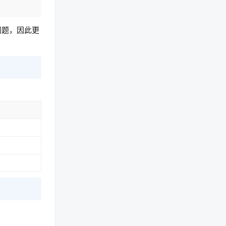
问题，因此更