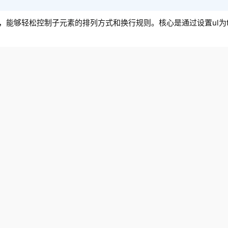
，能够轻松控制子元素的排列方式和换行规则。核心是通过设置ul为fl