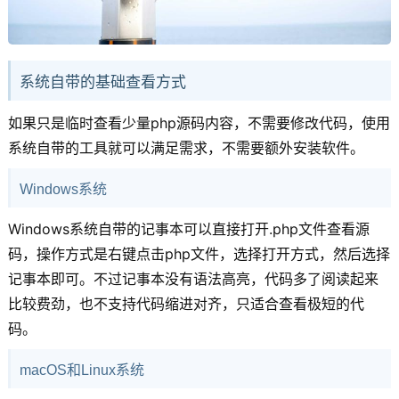
系统自带的基础查看方式
如果只是临时查看少量php源码内容，不需要修改代码，使用
系统自带的工具就可以满足需求，不需要额外安装软件。
Windows系统
Windows系统自带的记事本可以直接打开.php文件查看源
码，操作方式是右键点击php文件，选择打开方式，然后选择
记事本即可。不过记事本没有语法高亮，代码多了阅读起来
比较费劲，也不支持代码缩进对齐，只适合查看极短的代
码。
macOS和Linux系统