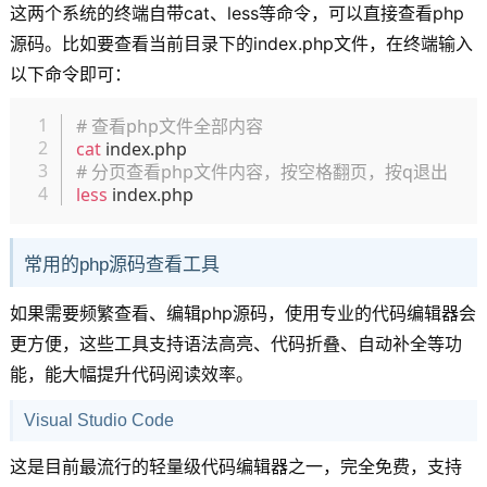
这两个系统的终端自带cat、less等命令，可以直接查看php
源码。比如要查看当前目录下的index.php文件，在终端输入
以下命令即可：
复制
# 查看php文件全部内容
cat
# 分页查看php文件内容，按空格翻页，按q退出
less
常用的php源码查看工具
如果需要频繁查看、编辑php源码，使用专业的代码编辑器会
更方便，这些工具支持语法高亮、代码折叠、自动补全等功
能，能大幅提升代码阅读效率。
Visual Studio Code
这是目前最流行的轻量级代码编辑器之一，完全免费，支持