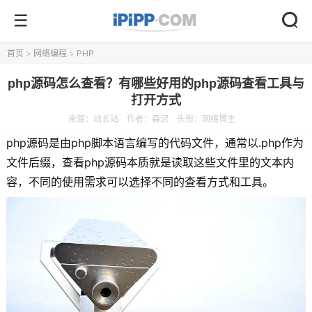
首页
>
网络编程
>
PHP
php源码怎么查看？有哪些好用的php源码查看工具与
打开方式
来源：
站长站
作者：森沢
头衔：网络博主
php源码是由php脚本语言编写的代码文件，通常以.php作为
文件后缀，查看php源码本质就是读取这些文件里的文本内
容，不同的使用需求可以选择不同的查看方式和工具。