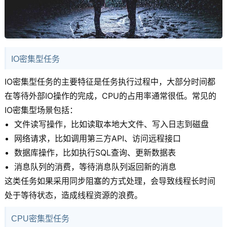
IO密集型任务
IO密集型任务的主要特征是任务执行过程中，大部分时间都
在等待外部IO操作的完成，CPU的占用率通常很低。常见的
IO密集型场景包括：
文件读写操作，比如读取本地大文件、写入日志到磁盘
网络请求，比如调用第三方API、访问远程接口
数据库操作，比如执行SQL查询、更新数据表
消息队列的消费，等待消息队列返回新的消息
这类任务如果采用同步阻塞的方式处理，会导致线程长时间
处于等待状态，造成线程资源的浪费。
CPU密集型任务