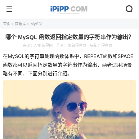
首页
>
数据库
>
MySQL
哪个 MySQL 函数返回指定数量的字符串作为输出？
来源：
APP编程网
作者：缅甸程序员
头衔：程序员
在MySQL的字符串处理函数体系中，REPEAT函数和SPACE
函数都可以返回指定数量的字符串作为输出，两者适用场景
略有不同，下面分别进行介绍。