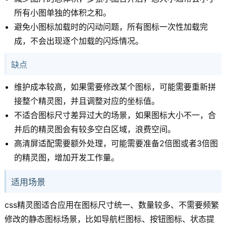
所有小图单独的体积之和。
避免小图标加载时的闪动问题，所有图标一次性加载完
成，不会出现逐个加载的闪烁情况。
缺点
维护成本较高，如果需要修改某个图标，可能需要重新拼
接整个精灵图，并且调整对应的坐标值。
不适合图标尺寸差异过大的场景，如果图标大小不一，合
并后的精灵图会有较多空白区域，浪费空间。
高清屏适配需要额外处理，可能需要准备2倍图或者3倍图
的精灵图，增加开发工作量。
适用场景
css精灵图适合应用在图标尺寸统一、数量较多、不需要频繁
修改的静态图标场景，比如导航栏图标、按钮图标、状态提