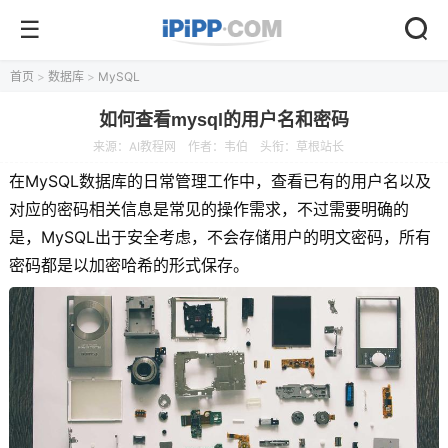
首页
>
数据库
>
MySQL
如何查看mysql的用户名和密码
来源：
AI教程网
作者：韦伯
头衔：草根站长
在MySQL数据库的日常管理工作中，查看已有的用户名以及
对应的密码相关信息是常见的操作需求，不过需要明确的
是，MySQL出于安全考虑，不会存储用户的明文密码，所有
密码都是以加密哈希的形式保存。