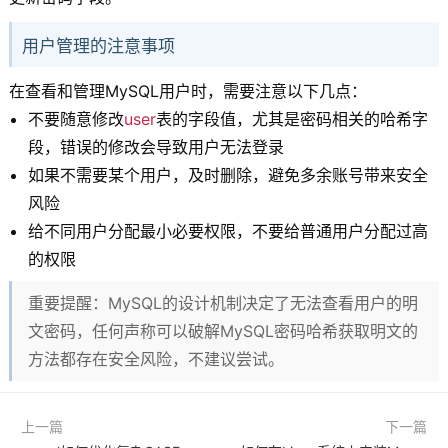
用户管理的注意事项
在查看和管理MySQL用户时，需要注意以下几点：
不要随意修改
user
表的字段值，尤其是密码相关的哈希字
段，错误的修改会导致用户无法登录
如果不需要某个用户，及时删除，避免多余账号带来安全
风险
给不同用户分配最小必要权限，不要给普通用户分配过高
的权限
重要提醒：MySQL的设计机制决定了无法查看用户的明
文密码，任何声称可以破解MySQL密码哈希获取明文的
方法都存在安全风险，不建议尝试。
上一篇
下一篇