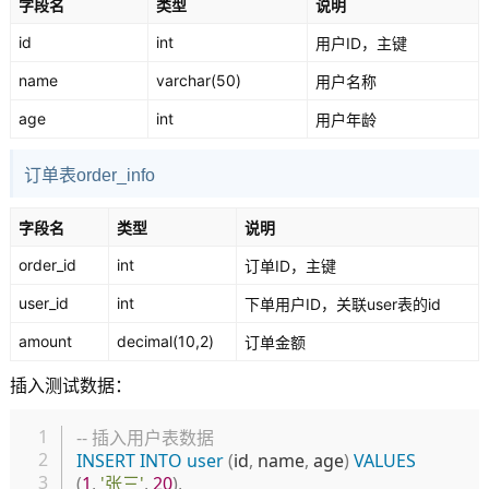
字段名
类型
说明
id
int
用户ID，主键
name
varchar(50)
用户名称
age
int
用户年龄
订单表order_info
字段名
类型
说明
order_id
int
订单ID，主键
user_id
int
下单用户ID，关联user表的id
amount
decimal(10,2)
订单金额
插入测试数据：
复制
-- 插入用户表数据
INSERT
INTO
user
(
id
,
 name
,
 age
)
VALUES
(
1
,
'张三'
,
20
)
,