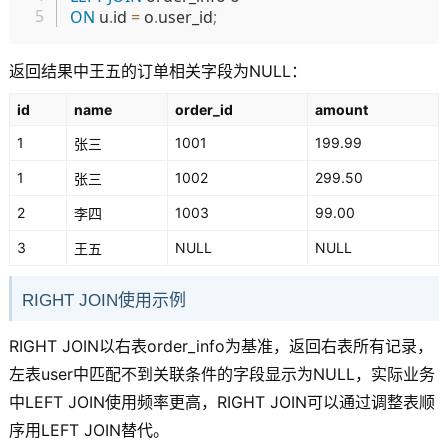
ON
 u
.
id 
=
 o
.
user_id
;
返回结果中王五的订单相关字段为NULL：
id
name
order_id
amount
1
1001
199.99
张三
1
1002
299.50
张三
2
1003
99.00
李四
3
NULL
NULL
王五
RIGHT JOIN使用示例
RIGHT JOIN以右表order_info为基准，返回右表所有记录，
左表user中匹配不到关联条件的字段显示为NULL，实际业务
中LEFT JOIN使用频率更高，RIGHT JOIN可以通过调整表顺
序用LEFT JOIN替代。