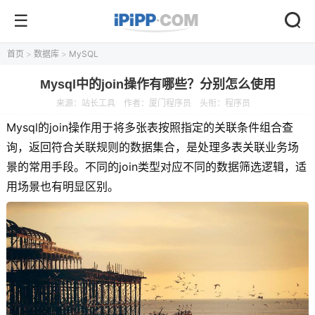
首页
>
数据库
>
MySQL
Mysql中的join操作有哪些？分别怎么使用
来源：
站长工具
作者：厦门程序员
头衔：程序员
Mysql的join操作用于将多张表按照指定的关联条件组合查
询，返回符合关联规则的数据集合，是处理多表关联业务场
景的常用手段。不同的join类型对应不同的数据筛选逻辑，适
用场景也有明显区别。