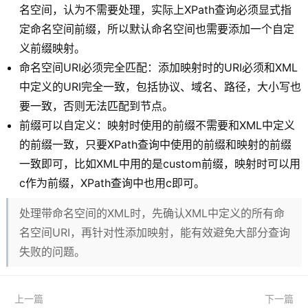
名空间，认为不需要处理，实际上XPath查询必须显式指
定命名空间前缀，所以默认命名空间也需要添加一个自定
义前缀映射。
命名空间URI必须完全匹配：添加映射时的URI必须和XML
中定义的URI完全一致，包括协议、域名、路径，大小写也
要一致，否则无法匹配到节点。
前缀可以自定义：映射时使用的前缀不需要和XML中定义
的前缀一致，只要XPath查询中使用的前缀和映射的前缀
一致即可，比如XML中用的是custom前缀，映射时可以用
c作为前缀，XPath查询中也用c即可。
处理带命名空间的XML时，先确认XML中定义的所有命
名空间URI，再针对性添加映射，能有效避免大部分查询
失败的问题。
上一篇
下一篇