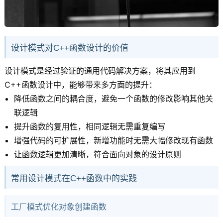
设计模式对C++函数设计的价值
设计模式是经过验证的通用代码解决方案，将其应用到
C++函数设计中，能够带来多方面的提升：
降低函数之间的耦合度，避免一个函数的修改影响其他关
联逻辑
提升函数的复用性，相同逻辑无需重复编写
增强代码的可扩展性，新增功能时无需大幅修改现有函数
让函数逻辑更加清晰，符合面向对象的设计原则
常用设计模式在C++函数中的实践
工厂模式优化对象创建函数