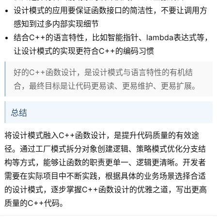
设计模式的应用要保证函数接口的简洁性，不要让调用方
感知到过多内部实现细节
结合C++的语言特性，比如智能指针、lambda表达式等，
让设计模式的实现更符合C++的编码习惯
好的C++函数设计，是设计模式与语言特性的有机结
合，最终目标是让代码更易读、更易维护、更易扩展。
总结
将设计模式融入C++函数设计，是提升代码质量的有效途
径。通过工厂模式拆分对象创建逻辑、策略模式优化分支结
构等方式，能够让函数的职责更单一、逻辑更清晰。开发者
需要在实际项目中不断实践，根据具体的业务场景选择合适
的设计模式，逐步掌握C++函数设计的优雅之道，写出更高
质量的C++代码。