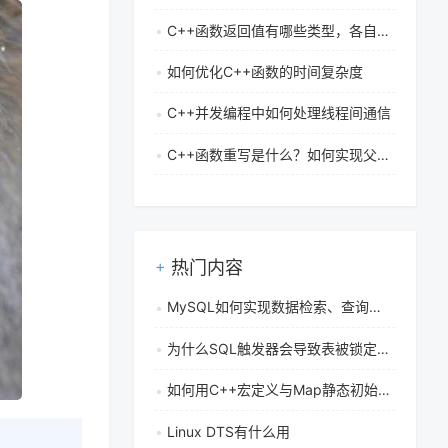
C++函数返回值有哪些类型，各自有什么含义
如何优化C++函数的时间复杂度
C++并发编程中如何处理线程间通信
C++函数重写是什么？如何实现父类函数的覆盖
热门内容
MySQL如何实现数据检索、查询和全文本搜索
为什么SQL触发器会导致表被锁定时间过长，如何减少触发器内的事务时长
如何用C++宏定义与Map静态初始化实现模板自动注册的工厂模式
Linux DTS有什么用