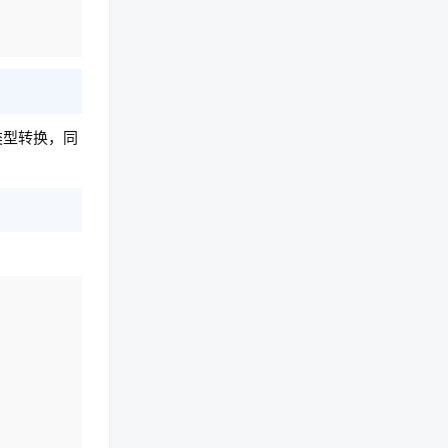
类型转换，同
复制