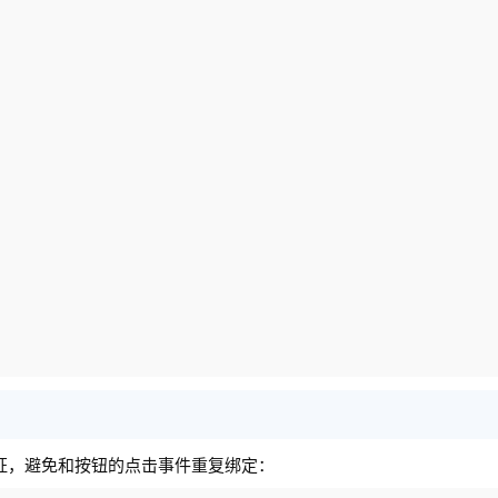
证，避免和按钮的点击事件重复绑定：