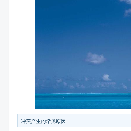
冲突产生的常见原因