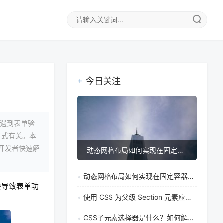
今日关注
会遇到表单验
方式有关。本
助开发者快速解
动态网格布局如何实现在固定容器中让单元格自适应调整
动态网格布局如何实现在固定容器中让单元格自适应调整
会导致表单功
使用 CSS 为父级 Section 元素应用奇偶逻辑
CSS子元素选择器是什么？如何解决特定元素样式覆盖问题