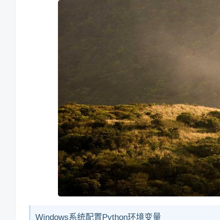
Windows系统配置Python环境变量