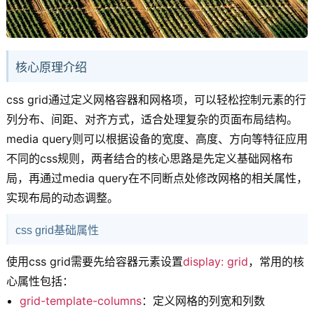
核心原理介绍
css grid通过定义网格容器和网格项，可以轻松控制元素的行
列分布、间距、对齐方式，适合处理复杂的页面布局结构。
media query则可以根据设备的宽度、高度、方向等特征应用
不同的css规则，两者结合的核心思路是先定义基础网格布
局，再通过media query在不同断点处修改网格的相关属性，
实现布局的动态调整。
css grid基础属性
使用css grid需要先给容器元素设置
display: grid
，常用的核
心属性包括：
grid-template-columns
：定义网格的列宽和列数