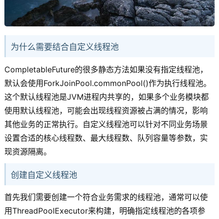
为什么需要结合自定义线程池
CompletableFuture的很多静态方法如果没有指定线程池，
默认会使用ForkJoinPool.commonPool()作为执行线程池。
这个默认线程池是JVM进程内共享的，如果多个业务模块都
使用默认线程池，可能会出现线程资源被占满的情况，影响
其他业务的正常执行。自定义线程池可以针对不同业务场景
设置合适的核心线程数、最大线程数、队列容量等参数，实
现资源隔离。
创建自定义线程池
首先我们需要创建一个符合业务需求的线程池，通常可以使
用ThreadPoolExecutor来构建，明确指定线程池的各项参