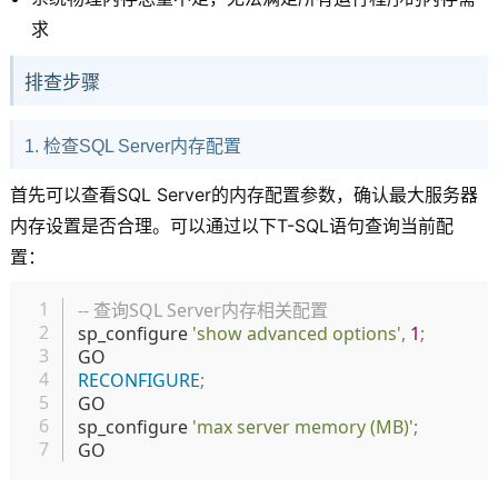
求
排查步骤
1. 检查SQL Server内存配置
首先可以查看SQL Server的内存配置参数，确认最大服务器
内存设置是否合理。可以通过以下T-SQL语句查询当前配
置：
复制
-- 查询SQL Server内存相关配置
sp_configure 
'show advanced options'
,
1
;
RECONFIGURE
;
GO

sp_configure 
'max server memory (MB)'
;