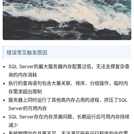
错误常见触发原因
SQL Server的最大服务器内存配置过低，无法支撑复杂查
询的内存消耗
执行的查询语句包含大量关联、排序、分组操作，临时内
存需求超出限制
服务器上同时运行了其他高内存占用的进程，挤压了SQL
Server的可用内存
SQL Server存在内存泄漏问题，长期运行后可用内存持续
减少
系统物理内存总量不足，无法满足所有运行程序的内存需