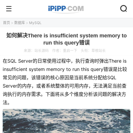
首页
>
数据库
>
MySQL
如何解决There is insufficient system memory to
run this query错误
来源：
站长源码
作者：重启一下
头衔：草根站长
在SQL Server的日常使用过程中，执行查询时弹出There is
insufficient system memory to run this query错误是比较
常见的问题，该错误的核心原因是当前系统分配给SQL
Server的内存，或者系统整体的可用内存，无法满足当前查
询执行的内存需求。下面将从多个维度分析该问题的解决方
法。