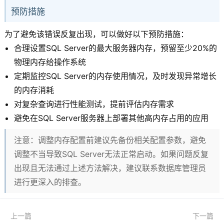
预防措施
为了避免该错误反复出现，可以做好以下预防措施：
合理设置SQL Server的最大服务器内存，预留至少20%的
物理内存给操作系统
定期监控SQL Server的内存使用情况，及时发现异常增长
的内存消耗
对复杂查询进行性能测试，提前评估内存需求
避免在SQL Server服务器上部署其他高内存占用的应用
注意：调整内存配置前建议先备份相关配置参数，避免
调整不当导致SQL Server无法正常启动。如果问题反复
出现且无法通过上述方法解决，建议联系数据库管理员
进行更深入的排查。
上一篇
下一篇