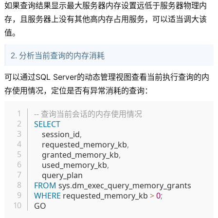
如果查询结果显示最大服务器内存设置远低于服务器物理内
存，且服务器上没有其他高内存占用服务，可以适当调大该
值。
2. 分析当前查询的内存消耗
可以通过SQL Server的动态管理视图查看当前执行查询的内
存使用情况，定位是否有异常消耗的查询：
复制
-- 查询当前会话的内存使用情况
SELECT
    session_id
,
    requested_memory_kb
,
    granted_memory_kb
,
    used_memory_kb
,
FROM
 sys
.
WHERE
 requested_memory_kb 
>
0
;