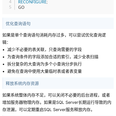
RECONFIGURE
;
优化查询语句
如果是单个查询语句消耗内存过多，可以尝试优化查询逻
辑：
减少不必要的表关联，只查询需要的字段
为查询条件的字段添加合适的索引，减少全表扫描
拆分复杂的大查询为多个小查询分步执行
避免在查询中使用大量临时表或者表变量
释放系统内存资源
如果系统整体内存不足，可以关闭不必要的后台进程，或者
增加服务器物理内存。如果是SQL Server长期运行导致的内
存泄漏，可以定期重启SQL Server服务释放内存。