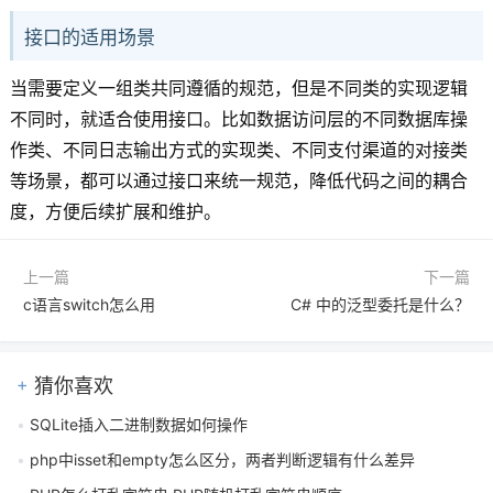
接口的适用场景
当需要定义一组类共同遵循的规范，但是不同类的实现逻辑
不同时，就适合使用接口。比如数据访问层的不同数据库操
作类、不同日志输出方式的实现类、不同支付渠道的对接类
等场景，都可以通过接口来统一规范，降低代码之间的耦合
度，方便后续扩展和维护。
上一篇
下一篇
c语言switch怎么用
C# 中的泛型委托是什么？
猜你喜欢
SQLite插入二进制数据如何操作
php中isset和empty怎么区分，两者判断逻辑有什么差异