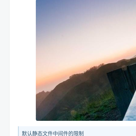
默认静态文件中间件的限制