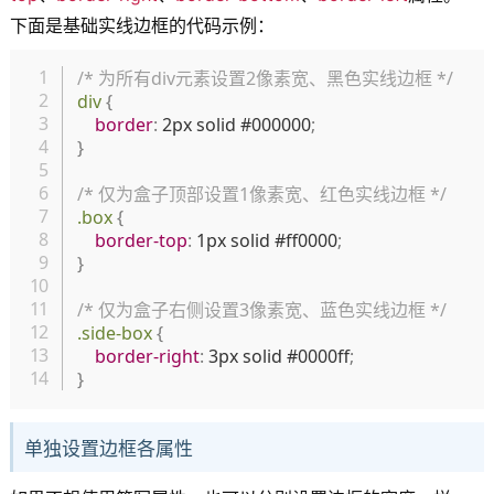
下面是基础实线边框的代码示例：
复制
/* 为所有div元素设置2像素宽、黑色实线边框 */
div
{
border
:
 2px solid #000000
;
}
/* 仅为盒子顶部设置1像素宽、红色实线边框 */
.box
{
border-top
:
 1px solid #ff0000
;
}
/* 仅为盒子右侧设置3像素宽、蓝色实线边框 */
.side-box
{
border-right
:
 3px solid #0000ff
;
}
单独设置边框各属性