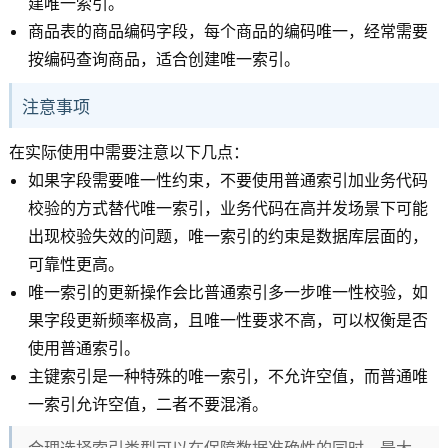
建唯一索引。
商品表的商品编码字段，每个商品的编码唯一，经常需要
按编码查询商品，适合创建唯一索引。
注意事项
在实际使用中需要注意以下几点：
如果字段需要唯一性约束，不要使用普通索引加业务代码
校验的方式替代唯一索引，业务代码在高并发场景下可能
出现校验失效的问题，唯一索引的约束是数据库层面的，
可靠性更高。
唯一索引的更新操作会比普通索引多一步唯一性校验，如
果字段更新频率极高，且唯一性要求不高，可以权衡是否
使用普通索引。
主键索引是一种特殊的唯一索引，不允许空值，而普通唯
一索引允许空值，二者不要混淆。