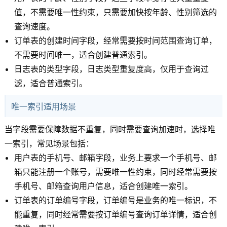
值，不需要唯一性约束，只需要加快按年龄、性别筛选的
查询速度。
订单表的创建时间字段，经常需要按时间范围查询订单，
不需要时间唯一，适合创建普通索引。
日志表的类型字段，日志类型重复度高，仅用于查询过
滤，适合普通索引。
唯一索引适用场景
当字段需要保障数据不重复，同时需要查询加速时，选择唯
一索引，常见场景包括：
用户表的手机号、邮箱字段，业务上要求一个手机号、邮
箱只能注册一个账号，需要唯一性约束，同时经常需要按
手机号、邮箱查询用户信息，适合创建唯一索引。
订单表的订单编号字段，订单编号是业务的唯一标识，不
能重复，同时经常需要按订单编号查询订单详情，适合创