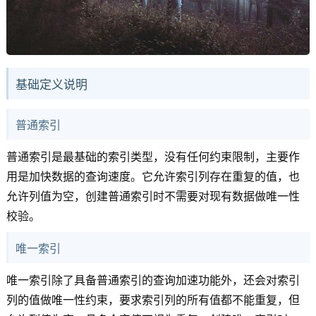
基础定义说明
普通索引
普通索引是最基础的索引类型，没有任何约束限制，主要作
用是加快数据的查询速度。它允许索引列存在重复的值，也
允许列值为空，创建普通索引时不需要对现有数据做唯一性
校验。
唯一索引
唯一索引除了具备普通索引的查询加速功能外，还会对索引
列的值做唯一性约束，要求索引列的所有值都不能重复，但