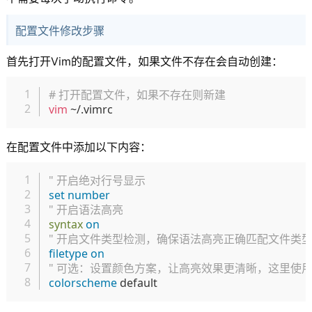
配置文件修改步骤
首先打开Vim的配置文件，如果文件不存在会自动创建：
复制
# 打开配置文件，如果不存在则新建
vim
在配置文件中添加以下内容：
复制
" 开启绝对行号显示
set
number
" 开启语法高亮
syntax
on
" 开启文件类型检测，确保语法高亮正确匹配文件类
filetype
on
" 可选：设置颜色方案，让高亮效果更清晰，这里使
colorscheme