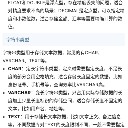
FLOAT和DOUBLE是浮点型，存在精度丢失的问题，适合
对精度要求不高的场景；DECIMAL是定点型，可以指定精
度和小数位数，适合存储金额、汇率等需要精确计算的数
值。
字符串类型
字符串类型用于存储文本数据，常见的有CHAR、
VARCHAR、TEXT等。
CHAR
：定长字符串类型，定义时需要指定长度，不足长
度的部分会用空格填充，适合存储长度固定的数据，比如
身份证号、手机号等，查询效率比VARCHAR高。
VARCHAR
：变长字符串类型，只占用实际存储数据的长
度加上少量长度标识的存储空间，适合存储长度不固定的
文本，比如用户名、地址等。
TEXT
：用于存储长文本数据，比如文章正文、备注信息
等，不同数据库对TEXT的长度限制不同，一般不需要指定