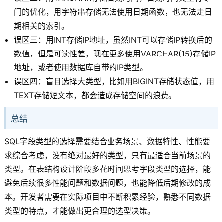
门的优化，用字符串存储无法使用日期函数，也无法走日
期相关的索引。
误区三：用INT存储IP地址，虽然INT可以存储IP转换后的
数值，但是可读性差，现在更多使用VARCHAR(15)存储IP
地址，或者使用数据库自带的IP类型。
误区四：盲目选择大类型，比如用BIGINT存储状态值，用
TEXT存储短文本，都会造成存储空间的浪费。
总结
SQL字段类型的选择需要结合业务场景、数据特性、性能要
求综合考虑，没有绝对最好的类型，只有最适合当前场景的
类型。在表结构设计阶段多花时间思考字段类型的选择，能
避免后续很多性能问题和数据问题，也能降低后期修改的成
本。开发者需要在实际项目中不断积累经验，熟悉不同数据
类型的特点，才能做出更合理的选型决策。