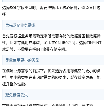
选择SQL字段类型时，需要遵循几个核心原则，避免盲目选
择。
优先满足业务需求
首先要根据业务场景确定字段需要存储的数据范围和数据特
性，比如存储用户年龄，范围在0到150之间，选择TINYINT
就足够，不需要选择INT浪费存储空间。
尽量使用更小的类型
在满足业务需求的前提下，优先选择占用存储空间更小的类
型，更小的类型在查询时需要的IO更少，缓存效率更高，能
提升整体性能。
避免精度丢失
存储需要精确计算的数值时，不要使用浮点型，要选择