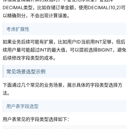
DECIMAL类型，比如存储订单金额，使用DECIMAL(10,2)可
以精确到分，不会出现计算误差。
考虑扩展性
如果业务后续可能有扩展，比如用户ID当前用INT足够，但后
续用户量可能超过INT的最大值，可以提前选择BIGINT，避免
后续修改字段类型的成本。
常见场景选型示例
下面通过几个常见的业务场景，展示具体的字段类型选择方
法。
用户表字段选型
用户表常见的字段类型选择如下：