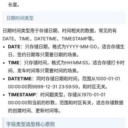
长度。
日期时间类型
日期时间类型用于存储日期、时间相关的数据，常见的有
DATE、TIME、DATETIME、TIMESTAMP等。
DATE
：只存储日期，格式为YYYY-MM-DD，适合存储生
日、签约日期等只需要日期的场景。
TIME
：只存储时间，格式为HH:MM:SS，适合存储打卡时
间、发车时间等只需要时间的场景。
DATETIME
：同时存储日期和时间，范围从1000-01-01
00:00:00到9999-12-31 23:59:59，和时区无关。
TIMESTAMP
：时间戳类型，存储从1970-01-01
00:00:00到当前的秒数，范围和时区有关，适合存储数据
的创建时间、更新时间等。
字段类型选型核心原则