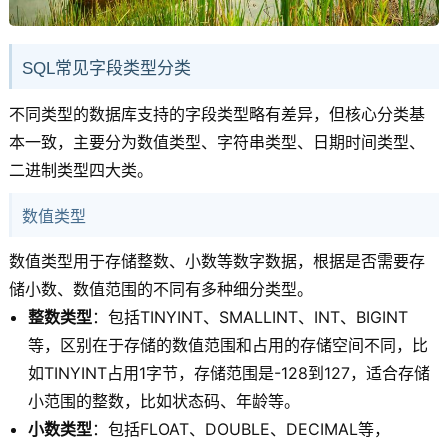
SQL常见字段类型分类
不同类型的数据库支持的字段类型略有差异，但核心分类基
本一致，主要分为数值类型、字符串类型、日期时间类型、
二进制类型四大类。
数值类型
数值类型用于存储整数、小数等数字数据，根据是否需要存
储小数、数值范围的不同有多种细分类型。
整数类型
：包括TINYINT、SMALLINT、INT、BIGINT
等，区别在于存储的数值范围和占用的存储空间不同，比
如TINYINT占用1字节，存储范围是-128到127，适合存储
小范围的整数，比如状态码、年龄等。
小数类型
：包括FLOAT、DOUBLE、DECIMAL等，