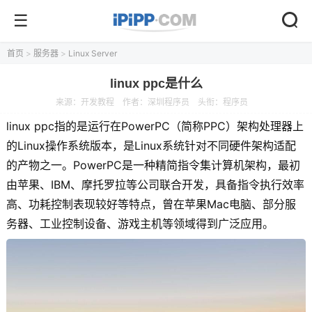
首页
>
服务器
>
Linux Server
linux ppc是什么
来源：
开发教程
作者：深圳程序员
头衔：程序员
linux ppc指的是运行在PowerPC（简称PPC）架构处理器上
的Linux操作系统版本，是Linux系统针对不同硬件架构适配
的产物之一。PowerPC是一种精简指令集计算机架构，最初
由苹果、IBM、摩托罗拉等公司联合开发，具备指令执行效率
高、功耗控制表现较好等特点，曾在苹果Mac电脑、部分服
务器、工业控制设备、游戏主机等领域得到广泛应用。