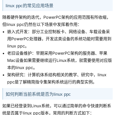
linux ppc的常见应用场景
随着硬件架构的迭代，PowerPC架构的应用范围有所收缩，
但linux ppc仍然在以下场景中发挥着作用：
嵌入式开发：部分工业控制板卡、网络设备、车载设备采
用PowerPC处理器，开发这类设备的系统功能时需要用到
linux ppc。
老旧设备维护：早期采用PowerPC架构的服务器、苹果
Mac设备如果需要继续运行Linux系统，就需要使用对应版
本的linux ppc。
架构研究：计算机体系结构相关的教学、研究中，linux
ppc是了解精简指令集架构系统运行的典型实例。
如何判断当前系统是否为linux ppc
如果已经登录到Linux系统，可以通过简单的命令快速判断系
统是否属于linux ppc版本，常用的判断方式如下：