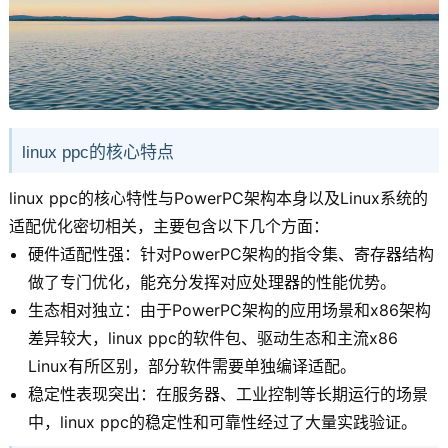
linux ppc的核心特点
linux ppc的核心特性与PowerPC架构本身以及Linux系统的
适配优化密切相关，主要包含以下几个方面：
硬件适配性强：针对PowerPC架构的指令集、寄存器结构
做了专门优化，能充分发挥对应处理器的性能优势。
生态相对独立：由于PowerPC架构的应用场景和x86架构
差异较大，linux ppc的软件包、驱动生态和主流x86
Linux有所区别，部分软件需要单独编译适配。
稳定性表现突出：在服务器、工业控制等长期运行的场景
中，linux ppc的稳定性和可靠性经过了大量实践验证。