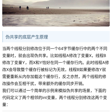
伪共享的底层产生原理
当两个线程分别修改位于同一个64字节缓存行中的两个不同
变量时，就会出现伪共享。比如线程A修改了变量X，线程B
修改了变量Y，而X和Y恰好在同一个缓存行内。此时线程A修
改X会导致整个缓存行被标记为无效，线程B如果要修改Y就
需要重新从内存加载这个缓存行，反之亦然，两个线程的修
改操作会互相干扰，带来额外的缓存同步开销。
我们可以通过一个简单的示例来模拟伪共享的场景，下面的
代码定义了两个相邻的int变量，两个线程分别修改这两个变
量：