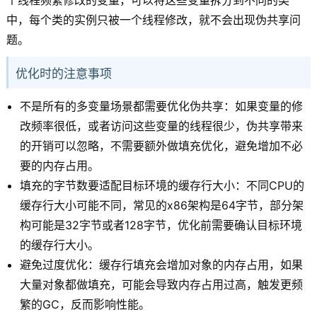
个线程频繁修改的变量，可以将这些变量拆分到不同的类
中，每个类的实例只被一个线程修改，就不会出现伪共享问
题。
优化时的注意事项
不是所有的多变量场景都需要优化伪共享：如果变量的修
改频率很低，或者访问这些变量的线程很少，伪共享带来
的开销可以忽略，不需要额外做填充优化，避免增加不必
要的内存占用。
填充的字节数要适配目标环境的缓存行大小：不同CPU的
缓存行大小可能不同，常见的x86架构是64字节，部分架
构可能是32字节或者128字节，优化前需要确认目标环境
的缓存行大小。
避免过度优化：缓存行填充会增加对象的内存占用，如果
大量对象都做填充，可能会导致内存占用过高，触发更频
繁的GC，反而影响性能。