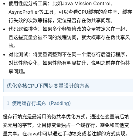
使用性能分析工具：比如Java Mission Control、
AsyncProfiler等工具，可以查看CPU缓存的命中率、缓存
行失效的次数等指标，定位是否存在伪共享问题。
代码逻辑排查：如果多个频繁修改的变量被定义在一起，
且这些变量会被不同的线程访问，就大概率存在伪共享风
险。
对比测试：将变量调整到不在同一个缓存行后运行程序，
对比性能变化，如果性能有明显提升，说明之前存在伪共
享问题。
优化多核CPU下同步变量设计的方案
1. 使用缓存行填充（Padding）
缓存行填充是最常用的伪共享优化方式，通过在变量前后填
充无用的字节，让目标变量独占一个缓存行，避免和其他变
量共享。在Java中可以通过手动填充或者注解的方式实现。