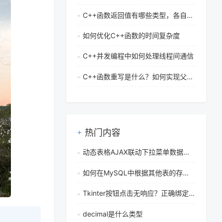
C++函数返回值有哪些类型，各自有什么含义
如何优化C++函数的时间复杂度
C++并发编程中如何处理线程间通信
C++函数重写是什么？如何实现父类函数的覆盖
热门内容
动态表格AJAX联动下拉菜单数据隔离解决方案：避免多行数据干扰
如何在MySQL中根据其他表的存在性执行DELETE使用EXISTS子句
Tkinter按钮点击无响应？正确绑定函数与避免阻塞的完整指南
decimal是什么类型