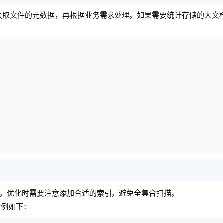
先获取文件的元数据，再根据业务需求处理。如果需要统计存储的大文
，优化时需要注意添加合适的索引，避免全集合扫描。
示例如下：