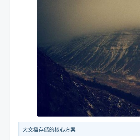
大文档存储的核心方案