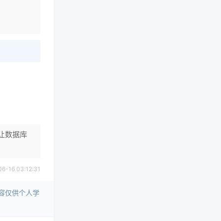
让数据库
16 03:12:31
容仅供个人学