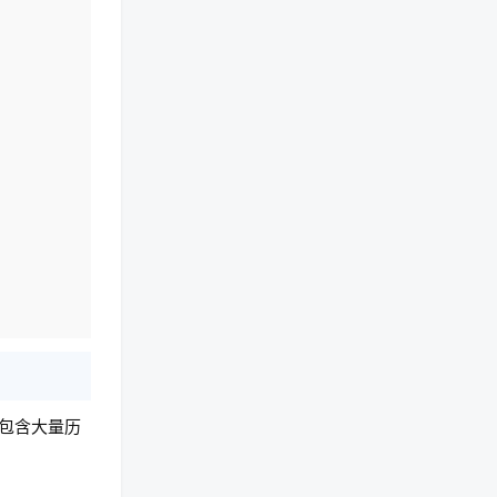
包含大量历